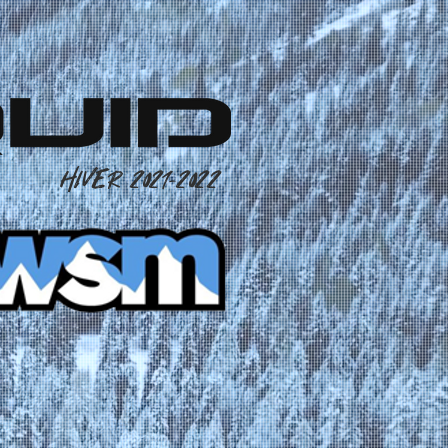
HIVER 2021-2022