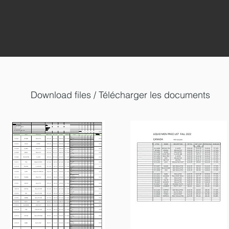
Download files / Télécharger les documents