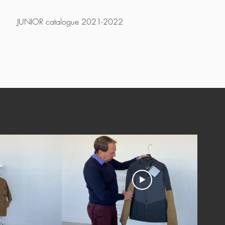
JUNIOR catalogue 2021-2022