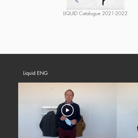
LIQUID Catalogue 2021-2022
Liquid ENG