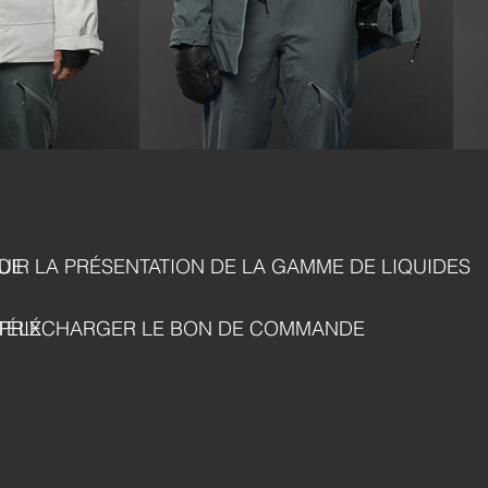
UE
OIR LA PRÉSENTATION DE LA GAMME DE LIQUIDES
PRIX
TÉLÉCHARGER LE BON DE COMMANDE