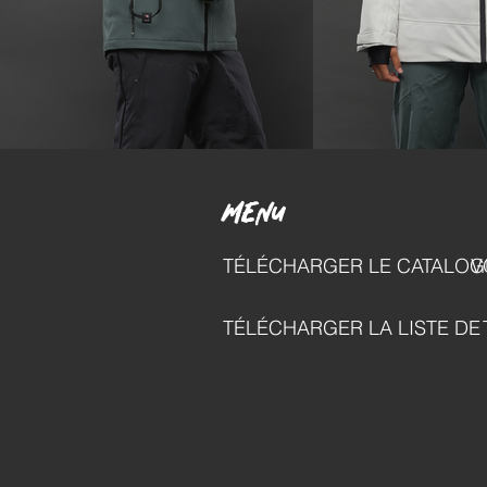
MENU
TÉLÉCHARGER LE CATALOG
V
TÉLÉCHARGER LA LISTE DE 