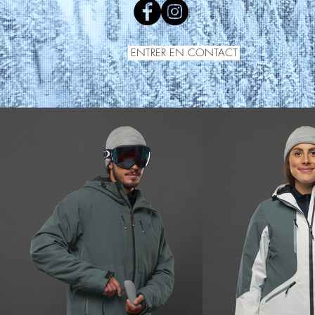
ENTRER EN CONTACT